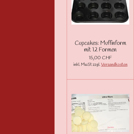
Cupcakes: Muffinform
mit 12 Formen
15,00 CHF
inkl. MwSt zzgl.
Versandkosten