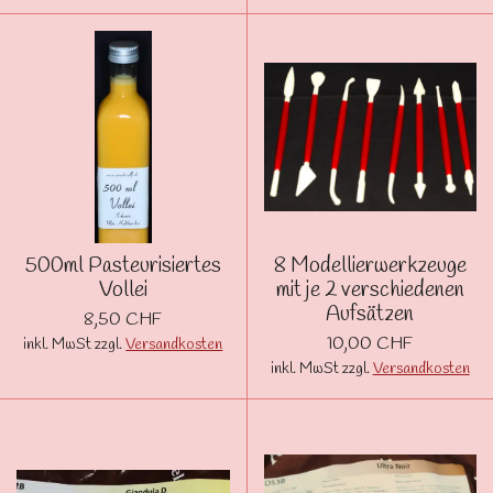
500ml Pasteurisiertes
8 Modellierwerkzeuge
Vollei
mit je 2 verschiedenen
Aufsätzen
8,50 CHF
10,00 CHF
inkl. MwSt zzgl.
Versandkosten
inkl. MwSt zzgl.
Versandkosten