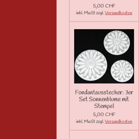
5,00 CHF
inkl. MwSt zzgl.
Versandkosten
Fondantausstecher: 3er
Set Sonnenblume mit
Stempel
5,00 CHF
inkl. MwSt zzgl.
Versandkosten