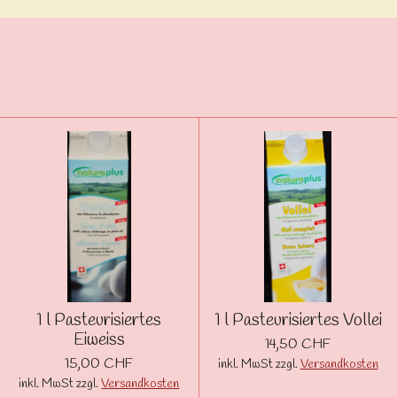
1 l Pasteurisiertes
1 l Pasteurisiertes Vollei
Eiweiss
14,50 CHF
15,00 CHF
inkl. MwSt zzgl.
Versandkosten
inkl. MwSt zzgl.
Versandkosten