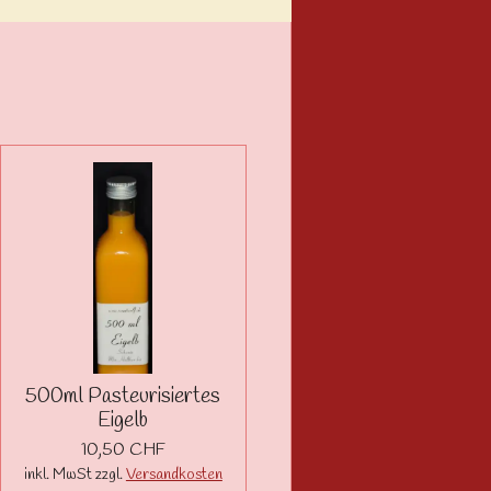
500ml Pasteurisiertes
Eigelb
10,50 CHF
inkl. MwSt zzgl.
Versandkosten