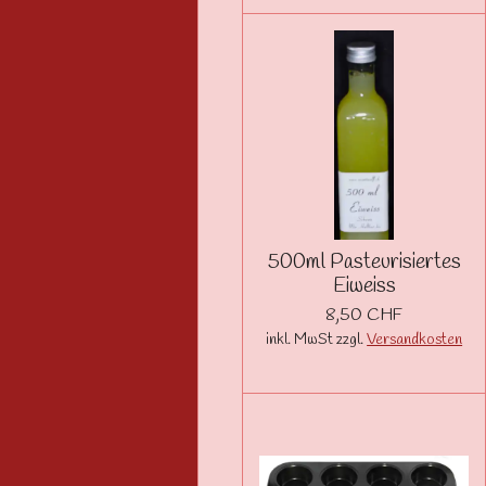
500ml Pasteurisiertes
Eiweiss
8,50 CHF
inkl. MwSt zzgl.
Versandkosten