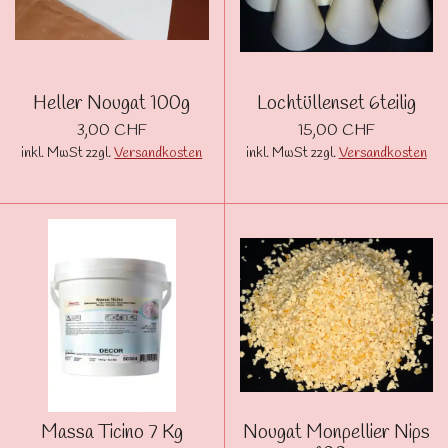
Heller Nougat 100g
Lochtüllenset 6teilig
3,00 CHF
15,00 CHF
inkl. MwSt zzgl.
Versandkosten
inkl. MwSt zzgl.
Versandkosten
Massa Ticino 7 Kg
Nougat Monpellier Nips