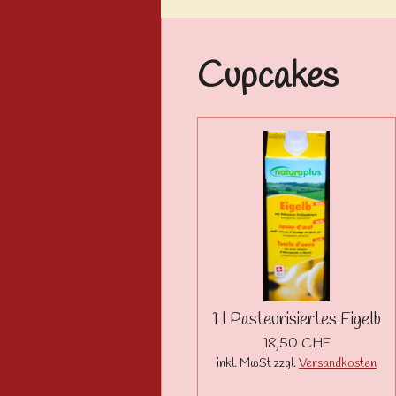
Cupcakes
1 l Pasteurisiertes Eigelb
18,50 CHF
inkl. MwSt zzgl.
Versandkosten