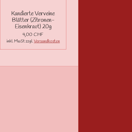
Kandierte Verveine
Blätter (Zitronen-
Eisenkraut) 20g
4,00 CHF
inkl. MwSt zzgl.
Versandkosten