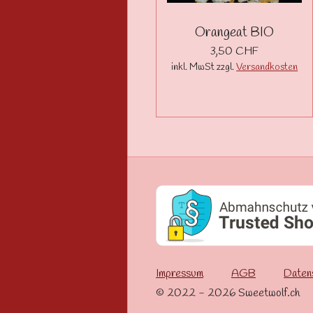
Orangeat BIO
3,50 CHF
inkl. MwSt zzgl.
Versandkosten
Impressum
AGB
Daten
© 2022 - 2026 Sweetwolf.ch