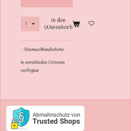
In den
Warenkorb
- Baumwollhandschuhe
in verschieden Grössen
verfügbar