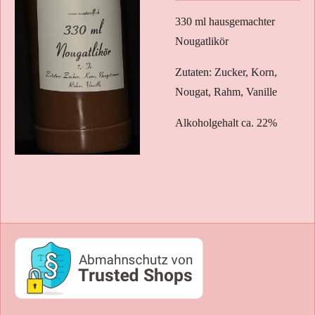
330 ml hausgemachter
Nougatlikör
Zutaten: Zucker, Korn,
Nougat, Rahm, Vanille
Alkoholgehalt ca. 22%