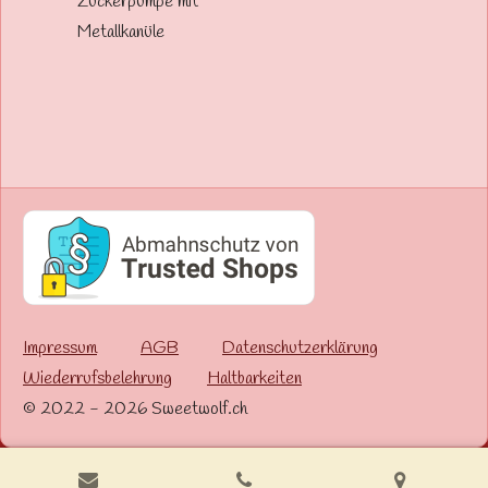
Zuckerpumpe mit
Metallkanüle
Impressum
AGB
Datenschutzerklärung
Wiederrufsbelehrung
Haltbarkeiten
© 2022 - 2026 Sweetwolf.ch