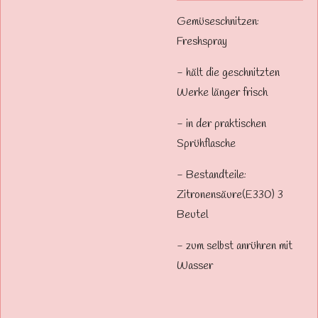
Gemüseschnitzen:
Freshspray
- hält die geschnitzten
Werke länger frisch
- in der praktischen
Sprühflasche
- Bestandteile:
Zitronensäure(E330) 3
Beutel
- zum selbst anrühren mit
Wasser