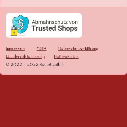
Impressum
AGB
Datenschutzerklärung
Wiederrufsbelehrung
Haltbarkeiten
© 2022 - 2026 Sweetwolf.ch