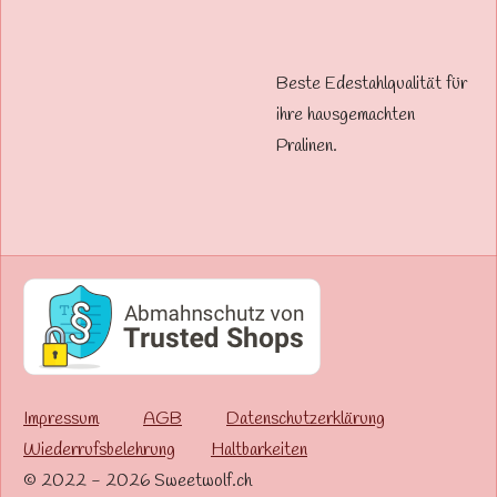
Beste Edestahlqualität für
ihre hausgemachten
Pralinen.
Impressum
AGB
Datenschutzerklärung
Wiederrufsbelehrung
Haltbarkeiten
© 2022 - 2026 Sweetwolf.ch