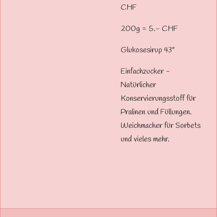
CHF
200g = 5.- CHF
Glukosesirup 43°
Einfachzucker -
Natürlicher
Konservierungsstoff für
Pralinen und Füllungen.
Weichmacher für Sorbets
und vieles mehr.