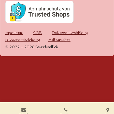
Impressum
AGB
Datenschutzerklärung
Wiederrufsbelehrung
Haltbarkeiten
© 2022 - 2026 Sweetwolf.ch