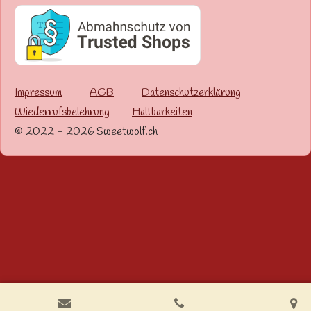
Impressum
AGB
Datenschutzerklärung
Wiederrufsbelehrung
Haltbarkeiten
© 2022 - 2026 Sweetwolf.ch