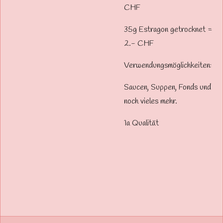
CHF
35g Estragon getrocknet =
2.- CHF
Verwendungsmöglichkeiten:
Saucen, Suppen, Fonds und
noch vieles mehr.
1a Qualität