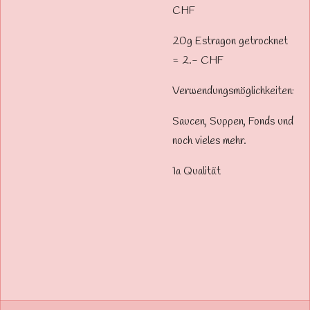
CHF
20g Estragon getrocknet
= 2.- CHF
Verwendungsmöglichkeiten:
Saucen, Suppen, Fonds und
noch vieles mehr.
1a Qualität