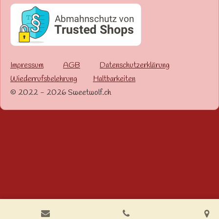
Impressum
AGB
Datenschutzerklärung
Wiederrufsbelehrung
Haltbarkeiten
© 2022 - 2026 Sweetwolf.ch