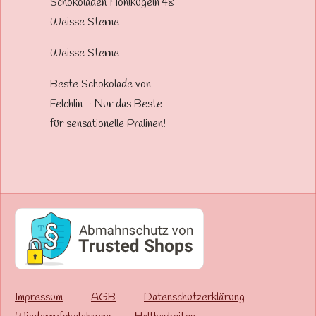
Schokoladen Hohlkugeln 48
Weisse Sterne
Weisse Sterne
Beste Schokolade von
Felchlin - Nur das Beste
für sensationelle Pralinen!
Impressum
AGB
Datenschutzerklärung