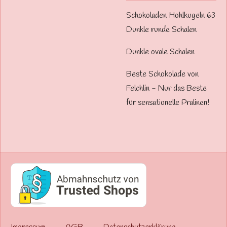
Schokoladen Hohlkugeln 63
Dunkle runde Schalen
Dunkle ovale Schalen
Beste Schokolade von
Felchlin - Nur das Beste
für sensationelle Pralinen!