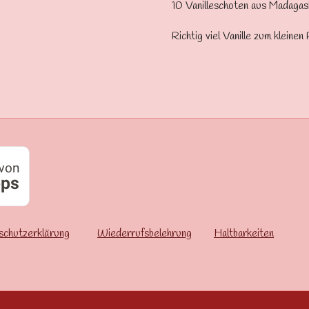
10 Vanilleschoten aus Madagas
Richtig viel Vanille zum kleine
schutzerklärung
Wiederrufsbelehrung
Haltbarkeiten