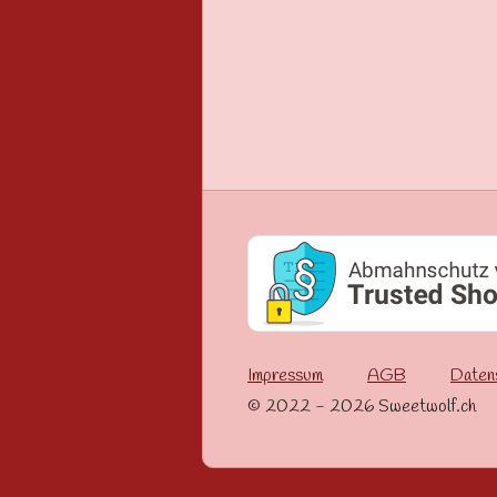
Impressum
AGB
Daten
© 2022 - 2026 Sweetwolf.ch