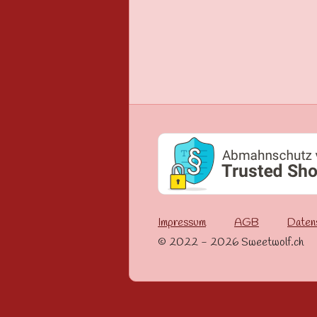
Impressum
AGB
Daten
© 2022 - 2026 Sweetwolf.ch