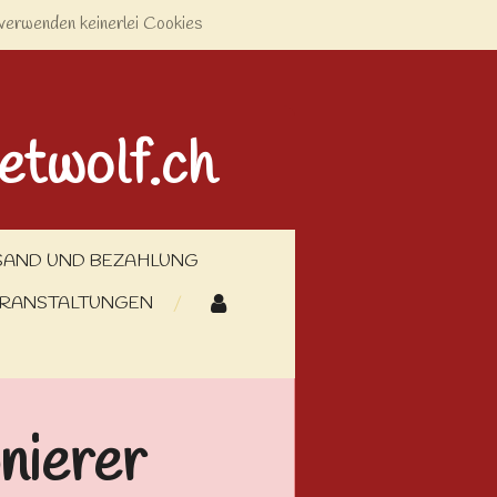
verwenden keinerlei Cookies
etwolf.ch
SAND UND BEZAHLUNG
RANSTALTUNGEN
nierer