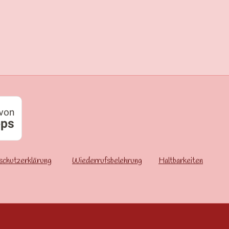
schutzerklärung
Wiederrufsbelehrung
Haltbarkeiten