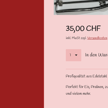
35,00 CHF
inkl. MwSt zzgl.
Versandkosten
In den War
Profiqualität aus Edelstahl
Perfekt für Eis, Pralinen,
und vielem mehr.