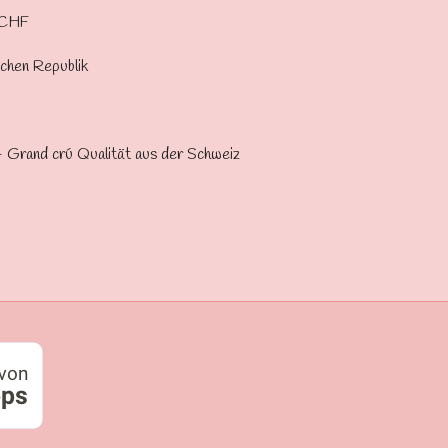
 CHF
chen Republik
 Grand crú Qualität aus der Schweiz