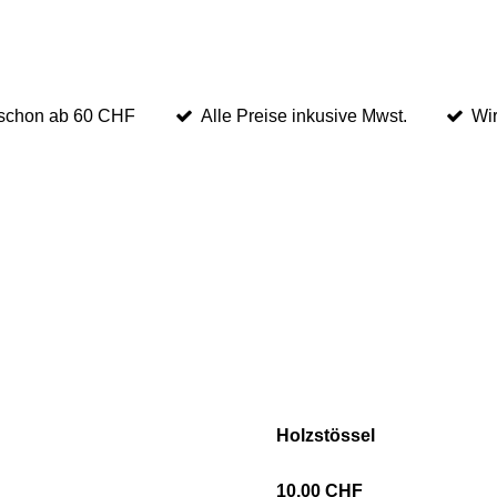
 schon ab 60 CHF
Alle Preise inkusive Mwst.
Wir
Holzstössel
10,00 CHF