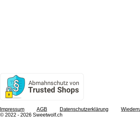
Impressum
AGB
Datenschutzerklärung
Wiederr
© 2022 - 2026 Sweetwolf.ch