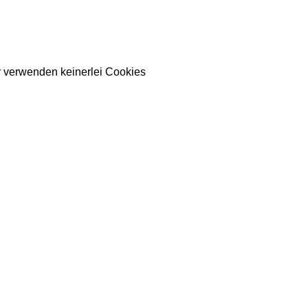
 verwenden keinerlei Cookies