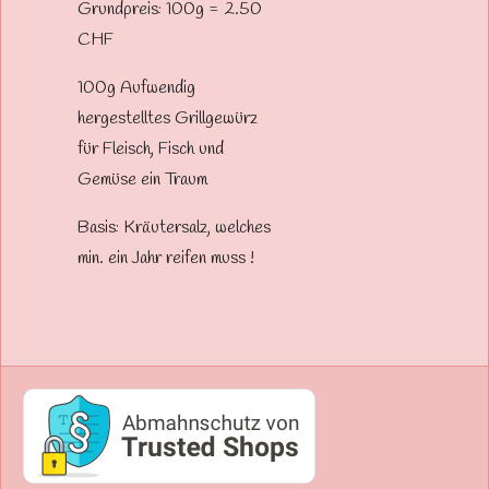
Grundpreis: 100g = 2.50
CHF
100g Aufwendig
hergestelltes Grillgewürz
für Fleisch, Fisch und
Gemüse ein Traum
Basis: Kräutersalz, welches
min. ein Jahr reifen muss !