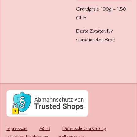
Grundpreis: 100g = 1.50
CHF
Beste Zutaten für
sensationelles Brot!
Impressum
AGB
Datenschutzerklärung