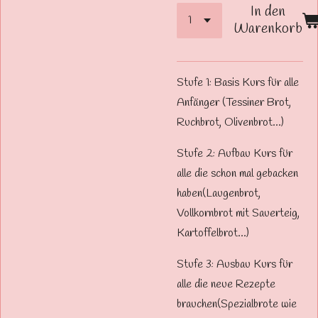
In den
Warenkorb
Stufe 1: Basis Kurs für alle
Anfänger (Tessiner Brot,
Ruchbrot, Olivenbrot...)
Stufe 2: Aufbau Kurs für
alle die schon mal gebacken
haben(Laugenbrot,
Vollkornbrot mit Sauerteig,
Kartoffelbrot...)
Stufe 3: Ausbau Kurs für
alle die neue Rezepte
brauchen(Spezialbrote wie