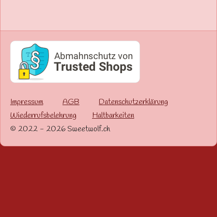
Impressum
AGB
Datenschutzerklärung
Wiederrufsbelehrung
Haltbarkeiten
© 2022 - 2026 Sweetwolf.ch