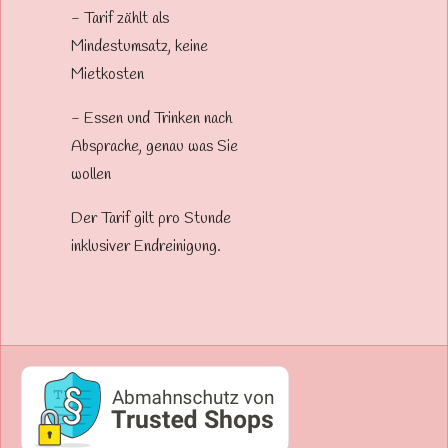
- Tarif zählt als
Mindestumsatz, keine
Mietkosten
- Essen und Trinken nach
Absprache, genau was Sie
wollen
Der Tarif gilt pro Stunde
inklusiver Endreinigung.