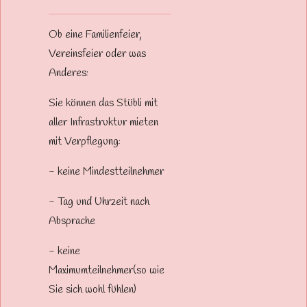
Ob eine Familienfeier,
Vereinsfeier oder was
Anderes:
Sie können das Stübli mit
aller Infrastruktur mieten
mit Verpflegung:
- keine Mindestteilnehmer
- Tag und Uhrzeit nach
Absprache
- keine
Maximumteilnehmer(so wie
Sie sich wohl fühlen)