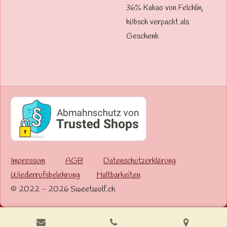
36% Kakao von Felchlin,
hübsch verpackt als
Geschenk
Impressum
AGB
Datenschutzerklärung
Wiederrufsbelehrung
Haltbarkeiten
© 2022 - 2026 Sweetwolf.ch